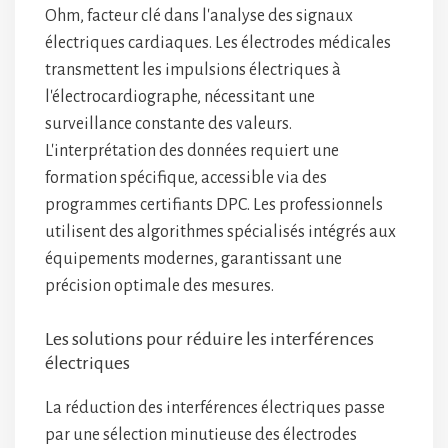
Ohm, facteur clé dans l'analyse des signaux
électriques cardiaques. Les électrodes médicales
transmettent les impulsions électriques à
l'électrocardiographe, nécessitant une
surveillance constante des valeurs.
L'interprétation des données requiert une
formation spécifique, accessible via des
programmes certifiants DPC. Les professionnels
utilisent des algorithmes spécialisés intégrés aux
équipements modernes, garantissant une
précision optimale des mesures.
Les solutions pour réduire les interférences
électriques
La réduction des interférences électriques passe
par une sélection minutieuse des électrodes