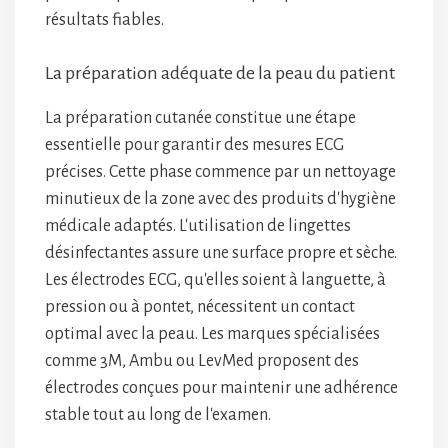
résultats fiables.
La préparation adéquate de la peau du patient
La préparation cutanée constitue une étape
essentielle pour garantir des mesures ECG
précises. Cette phase commence par un nettoyage
minutieux de la zone avec des produits d'hygiène
médicale adaptés. L'utilisation de lingettes
désinfectantes assure une surface propre et sèche.
Les électrodes ECG, qu'elles soient à languette, à
pression ou à pontet, nécessitent un contact
optimal avec la peau. Les marques spécialisées
comme 3M, Ambu ou LevMed proposent des
électrodes conçues pour maintenir une adhérence
stable tout au long de l'examen.