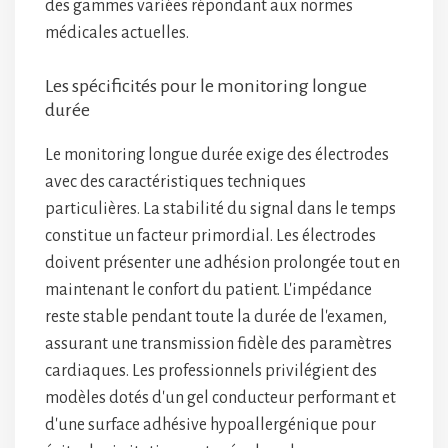
des gammes variées répondant aux normes
médicales actuelles.
Les spécificités pour le monitoring longue
durée
Le monitoring longue durée exige des électrodes
avec des caractéristiques techniques
particulières. La stabilité du signal dans le temps
constitue un facteur primordial. Les électrodes
doivent présenter une adhésion prolongée tout en
maintenant le confort du patient. L'impédance
reste stable pendant toute la durée de l'examen,
assurant une transmission fidèle des paramètres
cardiaques. Les professionnels privilégient des
modèles dotés d'un gel conducteur performant et
d'une surface adhésive hypoallergénique pour