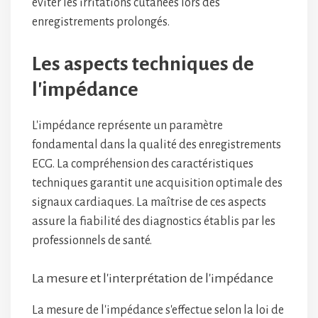
éviter les irritations cutanées lors des
enregistrements prolongés.
Les aspects techniques de
l'impédance
L'impédance représente un paramètre
fondamental dans la qualité des enregistrements
ECG. La compréhension des caractéristiques
techniques garantit une acquisition optimale des
signaux cardiaques. La maîtrise de ces aspects
assure la fiabilité des diagnostics établis par les
professionnels de santé.
La mesure et l'interprétation de l'impédance
La mesure de l'impédance s'effectue selon la loi de