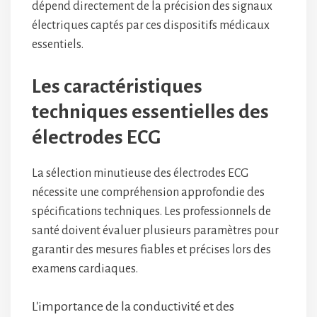
dépend directement de la précision des signaux
électriques captés par ces dispositifs médicaux
essentiels.
Les caractéristiques
techniques essentielles des
électrodes ECG
La sélection minutieuse des électrodes ECG
nécessite une compréhension approfondie des
spécifications techniques. Les professionnels de
santé doivent évaluer plusieurs paramètres pour
garantir des mesures fiables et précises lors des
examens cardiaques.
L'importance de la conductivité et des