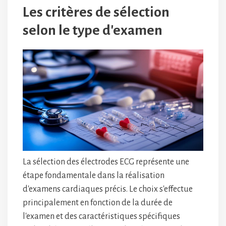
Les critères de sélection
selon le type d'examen
La sélection des électrodes ECG représente une
étape fondamentale dans la réalisation
d'examens cardiaques précis. Le choix s'effectue
principalement en fonction de la durée de
l'examen et des caractéristiques spécifiques