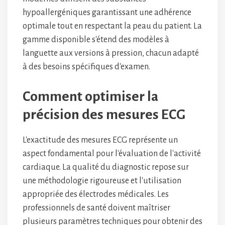
hypoallergéniques garantissant une adhérence
optimale tout en respectant la peau du patient. La
gamme disponible s'étend des modèles à
languette aux versions à pression, chacun adapté
à des besoins spécifiques d'examen.
Comment optimiser la
précision des mesures ECG
L'exactitude des mesures ECG représente un
aspect fondamental pour l'évaluation de l'activité
cardiaque. La qualité du diagnostic repose sur
une méthodologie rigoureuse et l'utilisation
appropriée des électrodes médicales. Les
professionnels de santé doivent maîtriser
plusieurs paramètres techniques pour obtenir des