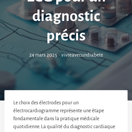
diagnostic
précis
24 mars 2025
•
vivreavecundiabete
Le choix des électrodes pour un
électrocardiogramme représente une étape
fondamentale dans la pratique médicale
quotidienne. La qualité du diagnostic cardiaque