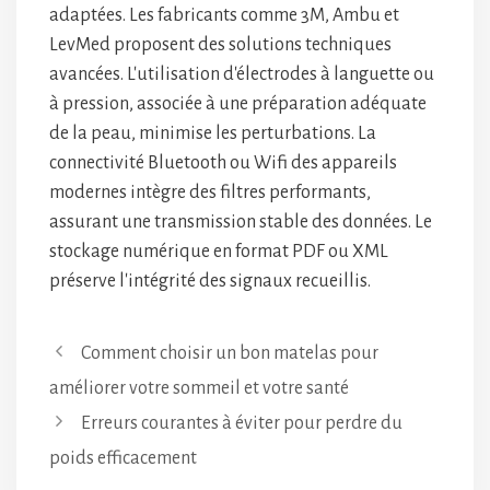
adaptées. Les fabricants comme 3M, Ambu et
LevMed proposent des solutions techniques
avancées. L'utilisation d'électrodes à languette ou
à pression, associée à une préparation adéquate
de la peau, minimise les perturbations. La
connectivité Bluetooth ou Wifi des appareils
modernes intègre des filtres performants,
assurant une transmission stable des données. Le
stockage numérique en format PDF ou XML
préserve l'intégrité des signaux recueillis.
Comment choisir un bon matelas pour
améliorer votre sommeil et votre santé
Erreurs courantes à éviter pour perdre du
poids efficacement