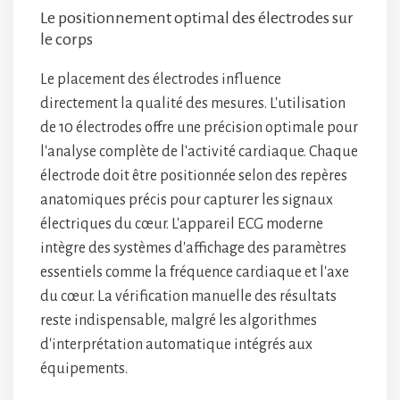
Le positionnement optimal des électrodes sur
le corps
Le placement des électrodes influence
directement la qualité des mesures. L'utilisation
de 10 électrodes offre une précision optimale pour
l'analyse complète de l'activité cardiaque. Chaque
électrode doit être positionnée selon des repères
anatomiques précis pour capturer les signaux
électriques du cœur. L'appareil ECG moderne
intègre des systèmes d'affichage des paramètres
essentiels comme la fréquence cardiaque et l'axe
du cœur. La vérification manuelle des résultats
reste indispensable, malgré les algorithmes
d'interprétation automatique intégrés aux
équipements.