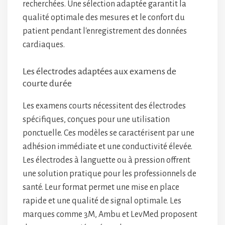
recherchées. Une sélection adaptée garantit la
qualité optimale des mesures et le confort du
patient pendant l'enregistrement des données
cardiaques.
Les électrodes adaptées aux examens de
courte durée
Les examens courts nécessitent des électrodes
spécifiques, conçues pour une utilisation
ponctuelle. Ces modèles se caractérisent par une
adhésion immédiate et une conductivité élevée.
Les électrodes à languette ou à pression offrent
une solution pratique pour les professionnels de
santé. Leur format permet une mise en place
rapide et une qualité de signal optimale. Les
marques comme 3M, Ambu et LevMed proposent