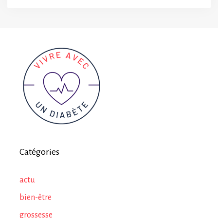
Catégories
actu
bien-être
grossesse