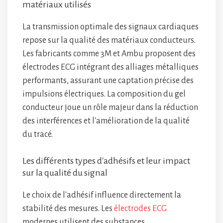
matériaux utilisés
La transmission optimale des signaux cardiaques
repose sur la qualité des matériaux conducteurs.
Les fabricants comme 3M et Ambu proposent des
électrodes ECG intégrant des alliages métalliques
performants, assurant une captation précise des
impulsions électriques. La composition du gel
conducteur joue un rôle majeur dans la réduction
des interférences et l'amélioration de la qualité
du tracé.
Les différents types d'adhésifs et leur impact
sur la qualité du signal
Le choix de l'adhésif influence directement la
stabilité des mesures. Les
électrodes ECG
modernes utilisent des substances