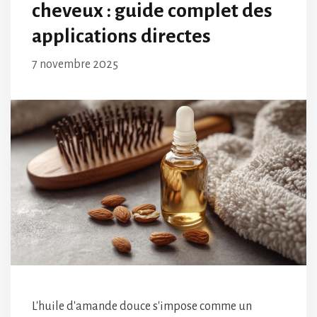
cheveux : guide complet des
applications directes
7 novembre 2025
L'huile d'amande douce s'impose comme un