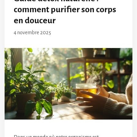
comment purifier son corps
en douceur
4 novembre 2025