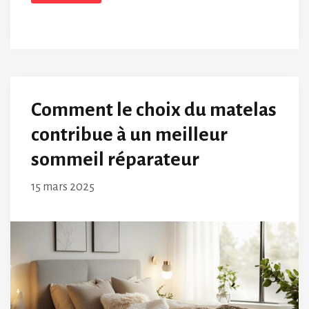
Comment le choix du matelas
contribue à un meilleur
sommeil réparateur
15 mars 2025