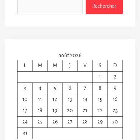
Rechercher
août 2026
L
M
M
J
V
S
D
1
2
3
4
5
6
7
8
9
10
11
12
13
14
15
16
17
18
19
20
21
22
23
24
25
26
27
28
29
30
31