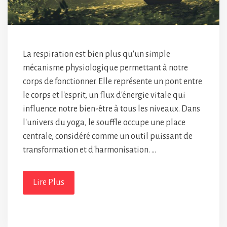
La respiration est bien plus qu'un simple
mécanisme physiologique permettant à notre
corps de fonctionner. Elle représente un pont entre
le corps et l'esprit, un flux d'énergie vitale qui
influence notre bien-être à tous les niveaux. Dans
l'univers du yoga, le souffle occupe une place
centrale, considéré comme un outil puissant de
transformation et d'harmonisation. …
Lire Plus