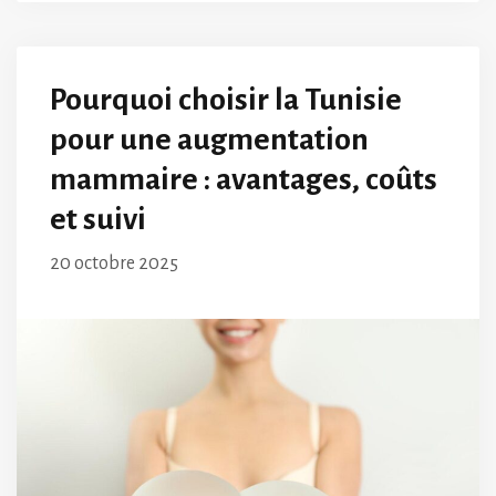
Pourquoi choisir la Tunisie
pour une augmentation
mammaire : avantages, coûts
et suivi
20 octobre 2025