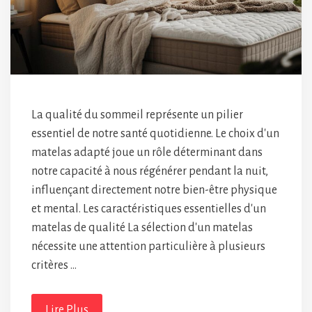
La qualité du sommeil représente un pilier
essentiel de notre santé quotidienne. Le choix d'un
matelas adapté joue un rôle déterminant dans
notre capacité à nous régénérer pendant la nuit,
influençant directement notre bien-être physique
et mental. Les caractéristiques essentielles d'un
matelas de qualité La sélection d'un matelas
nécessite une attention particulière à plusieurs
critères …
Lire Plus