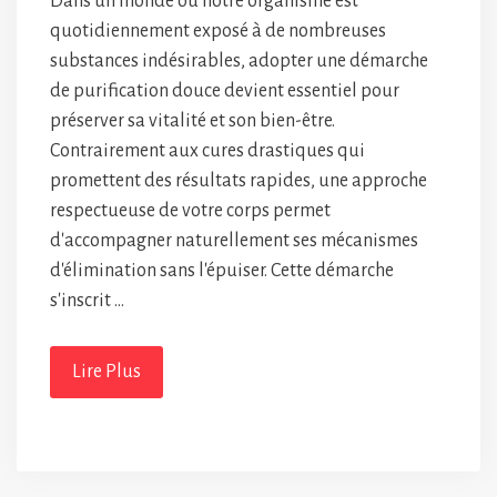
Dans un monde où notre organisme est
quotidiennement exposé à de nombreuses
substances indésirables, adopter une démarche
de purification douce devient essentiel pour
préserver sa vitalité et son bien-être.
Contrairement aux cures drastiques qui
promettent des résultats rapides, une approche
respectueuse de votre corps permet
d'accompagner naturellement ses mécanismes
d'élimination sans l'épuiser. Cette démarche
s'inscrit …
Lire Plus