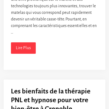
technologies toujours plus innovantes, trouver le
matelas qui vous correspond peut rapidement
devenir un véritable casse-tête. Pourtant, en
comprenant les caractéristiques essentielles et en
…
Lire Plus
Les bienfaits de la thérapie
PNL et hypnose pour votre
bien-être à Grenoble