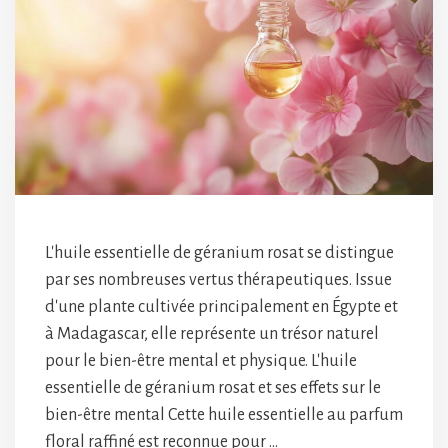
L'huile essentielle de géranium rosat se distingue
par ses nombreuses vertus thérapeutiques. Issue
d'une plante cultivée principalement en Égypte et
à Madagascar, elle représente un trésor naturel
pour le bien-être mental et physique. L'huile
essentielle de géranium rosat et ses effets sur le
bien-être mental Cette huile essentielle au parfum
floral raffiné est reconnue pour …