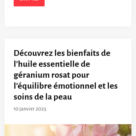
Découvrez les bienfaits de
l’huile essentielle de
géranium rosat pour
l’équilibre émotionnel et les
soins de la peau
10 janvier 2025