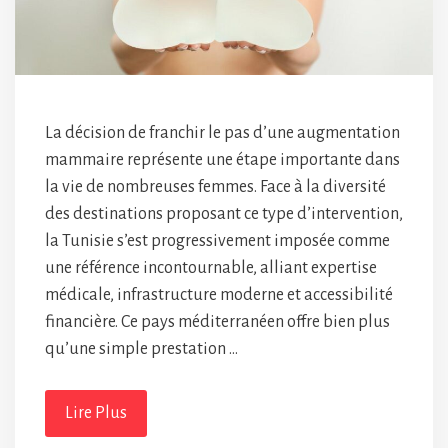
La décision de franchir le pas d’une augmentation
mammaire représente une étape importante dans
la vie de nombreuses femmes. Face à la diversité
des destinations proposant ce type d’intervention,
la Tunisie s’est progressivement imposée comme
une référence incontournable, alliant expertise
médicale, infrastructure moderne et accessibilité
financière. Ce pays méditerranéen offre bien plus
qu’une simple prestation …
Lire Plus