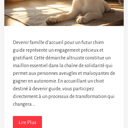
Devenir famille d'accueil pour un futur chien
guide représente un engagement précieux et
gratifiant. Cette démarche altruiste constitue un
maillon essentiel dans la chaîne de solidarité qui
permet aux personnes aveugles et malvoyantes de
gagner en autonomie. En accueillant un chiot
destiné à devenir guide, vous participez
directement à un processus de transformation qui
changera …
Lire Plus