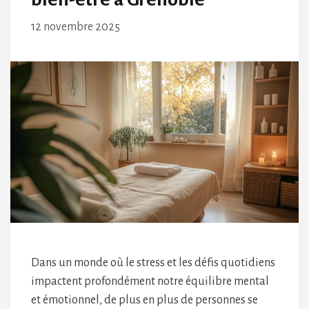
12 novembre 2025
Dans un monde où le stress et les défis quotidiens
impactent profondément notre équilibre mental
et émotionnel, de plus en plus de personnes se