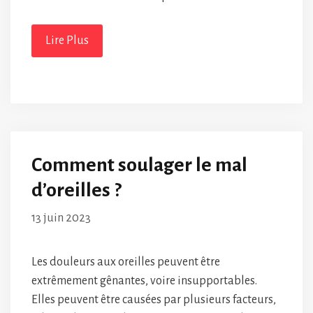
Lire Plus
Comment soulager le mal
d’oreilles ?
13 juin 2023
Les douleurs aux oreilles peuvent être
extrêmement gênantes, voire insupportables.
Elles peuvent être causées par plusieurs facteurs,