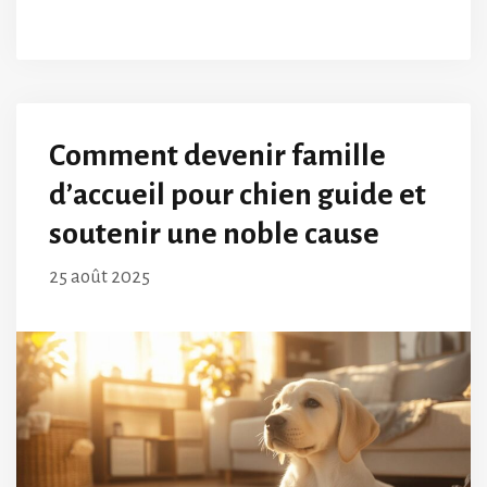
Comment devenir famille
d’accueil pour chien guide et
soutenir une noble cause
25 août 2025