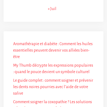
« Juil
Aromathérapie et diabète : Comment les huiles
essentielles peuvent devenir vos alliées bien-
être
My Thumb décrypte les expressions populaires
: quand le pouce devient un symbole culturel
Le guide complet : comment soigner et prévenir
les dents noires pourries avec l’aide de votre
salive
Comment soigner la coxopathie ? Les solutions