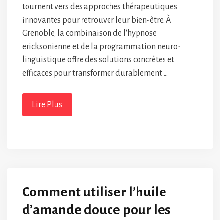
tournent vers des approches thérapeutiques
innovantes pour retrouver leur bien-être. À
Grenoble, la combinaison de l'hypnose
ericksonienne et de la programmation neuro-
linguistique offre des solutions concrètes et
efficaces pour transformer durablement …
Lire Plus
Comment utiliser l’huile
d’amande douce pour les