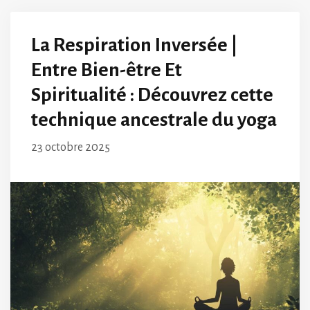
La Respiration Inversée |
Entre Bien-être Et
Spiritualité : Découvrez cette
technique ancestrale du yoga
23 octobre 2025