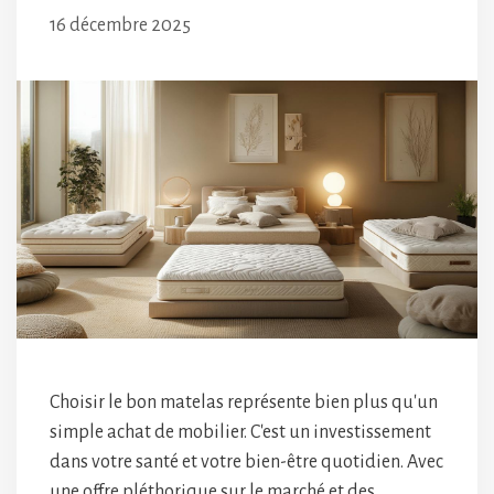
16 décembre 2025
Choisir le bon matelas représente bien plus qu'un
simple achat de mobilier. C'est un investissement
dans votre santé et votre bien-être quotidien. Avec
une offre pléthorique sur le marché et des