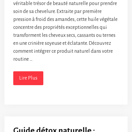
véritable trésor de beauté naturelle pour prendre
soin de sa chevelure. Extraite par première
pression à froid des amandes, cette huile végétale
concentre des propriétés exceptionnelles qui
transforment les cheveux secs, cassants ou ternes
en une crinière soyeuse et éclatante. Découvrez
comment intégrer ce produit naturel dans votre
routine …
Lire Plus
Guide détox naturelle :