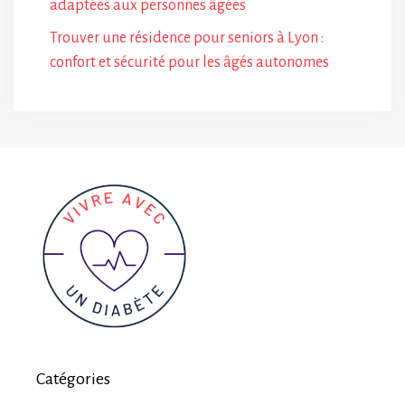
adaptées aux personnes âgées
Trouver une résidence pour seniors à Lyon :
confort et sécurité pour les âgés autonomes
Catégories