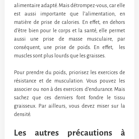
alimentaire adapté. Mais détrompez-vous, car elle
est aussi importante que l’alimentation, en
matière de prise de calories. En effet, en dehors
d’être bien pour le corps et la santé, elle permet
aussi une prise de masse musculaire, par
conséquent, une prise de poids. En effet, les
muscles sont plus lourds que les graisses.
Pour prendre du poids, priorisez les exercices de
résistance et de musculation. Vous pouvez les
associer ou non à des exercices d’endurance. Mais
sachez que ces derniers font fondre le tissu
graisseux. Par ailleurs, vous devez miser sur la
densité.
Les autres précautions à