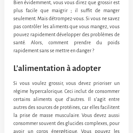
Bien évidemment, vous vous direz que grossir est
plus facile que maigrir ; il suffit de manger
seulement. Mais détrompez-vous. Si vous ne savez
pas contrôler les aliments que vous mangez, vous
pouvez rapidement développer des problèmes de
santé. Alors, comment prendre du poids
rapidement sans se mettre en danger ?
L’alimentation à adopter
Si vous voulez grossir, vous devez prioriser un
régime hypercalorique. Ceci inclut de consommer
certains aliments que d’autres. Il s’agit entre
autres des sources de protéines, car elles facilitent
la prise de masse musculaire. Vous devez aussi
consommer souvent des glucides complexes, pour
avoir un corps énergétique. Vous pouvez les