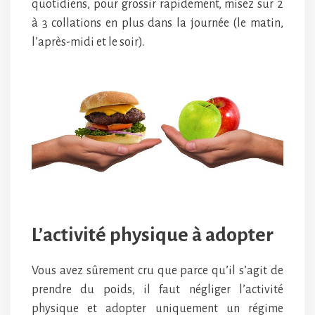
quotidiens, pour grossir rapidement, misez sur 2
à 3 collations en plus dans la journée (le matin,
l’après-midi et le soir).
L’activité physique à adopter
Vous avez sûrement cru que parce qu’il s’agit de
prendre du poids, il faut négliger l’activité
physique et adopter uniquement un régime