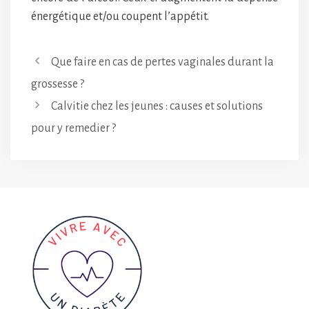
énergétique et/ou coupent l’appétit.
Que faire en cas de pertes vaginales durant la
grossesse ?
Calvitie chez les jeunes : causes et solutions
pour y remedier ?