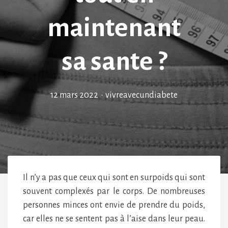
maintenant
sa sante ?
12 mars 2022
•
vivreavecundiabete
Il n’y a pas que ceux qui sont en surpoids qui sont
souvent complexés par le corps. De nombreuses
personnes minces ont envie de prendre du poids,
car elles ne se sentent pas à l’aise dans leur peau.