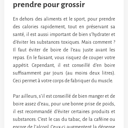
prendre pour grossir
En dehors des aliments et le sport, pour prendre
des calories rapidement, tout en préservant sa
santé, il est aussi important de bien s’hydrater et
d’éviter les substances toxiques. Mais comment ?
Il faut éviter de boire de l’eau juste avant les
repas. En le faisant, vous risquez de couper votre
appétit. Cependant, il est conseillé d’en boire
suffisamment par jours (au moins deux litres).
Ceci permet à votre corps de fabriquer du muscle.
Par ailleurs, s’il est conseillé de bien manger et de
boire assez d’eau, pour une bonne prise de poids,
il est recommandé d’éviter certaines produits et
substances. C’est le cas du tabac, de la caféine ou
encore de l’alcool. Ceux-ci augmentent la dépense