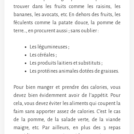
trouver dans les fruits comme les raisins, les
bananes, les avocats, etc. En dehors des fruits, les
féculents comme la patate douce, la pomme de
terre…, en procurent aussi ; sans oublier :
Les légumineuses ;
Les céréales ;
Les produits laitiers et substituts ;
Les protéines animales dotées de graisses.
Pour bien manger et prendre des calories, vous
devez bien évidemment avoir de l’appétit. Pour
cela, vous devez éviter les aliments qui coupent la
faim sans apporter assez de calories. C’est le cas
de la pomme, de la salade verte, de la viande
maigre, etc. Par ailleurs, en plus des 3 repas