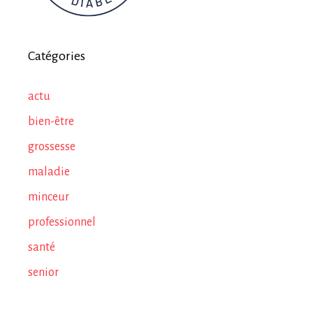
Catégories
actu
bien-être
grossesse
maladie
minceur
professionnel
santé
senior