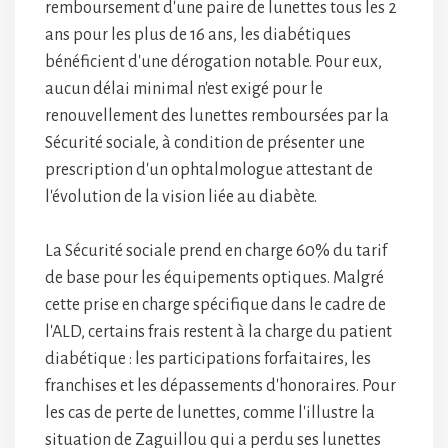
remboursement d'une paire de lunettes tous les 2
ans pour les plus de 16 ans, les diabétiques
bénéficient d'une dérogation notable. Pour eux,
aucun délai minimal n'est exigé pour le
renouvellement des lunettes remboursées par la
Sécurité sociale, à condition de présenter une
prescription d'un ophtalmologue attestant de
l'évolution de la vision liée au diabète.
La Sécurité sociale prend en charge 60% du tarif
de base pour les équipements optiques. Malgré
cette prise en charge spécifique dans le cadre de
l'ALD, certains frais restent à la charge du patient
diabétique : les participations forfaitaires, les
franchises et les dépassements d'honoraires. Pour
les cas de perte de lunettes, comme l'illustre la
situation de Zaguillou qui a perdu ses lunettes