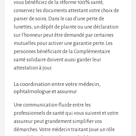
vous bénéficiez de la réforme 100% santé,
conservez les documents attestant votre choix de
panier de soins. Dans le cas d'une perte de
lunettes, un dépôt de plainte ou une déclaration
sur l'honneur peut être demandé par certaines
mutuelles pour activer une garantie perte. Les
personnes bénéficiant de la Complémentaire
santé solidaire doivent aussi garder leur
attestation à jour.
La coordination entre votre médecin,
ophtalmologue et assureur
Une communication fluide entre les
professionnels de santé qui vous suivent et votre
assureur peut grandement simplifier vos
démarches. Votre médecin traitant joue un rôle