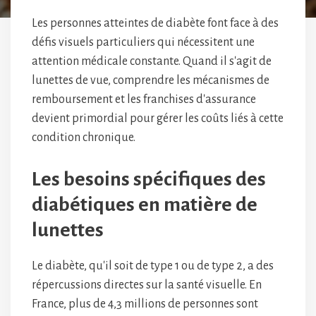
Les personnes atteintes de diabète font face à des
défis visuels particuliers qui nécessitent une
attention médicale constante. Quand il s'agit de
lunettes de vue, comprendre les mécanismes de
remboursement et les franchises d'assurance
devient primordial pour gérer les coûts liés à cette
condition chronique.
Les besoins spécifiques des
diabétiques en matière de
lunettes
Le diabète, qu'il soit de type 1 ou de type 2, a des
répercussions directes sur la santé visuelle. En
France, plus de 4,3 millions de personnes sont