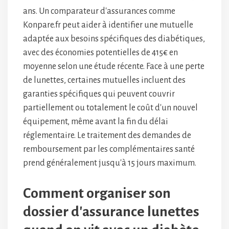
ans. Un comparateur d'assurances comme
Konpare.fr peut aider à identifier une mutuelle
adaptée aux besoins spécifiques des diabétiques,
avec des économies potentielles de 415€ en
moyenne selon une étude récente. Face à une perte
de lunettes, certaines mutuelles incluent des
garanties spécifiques qui peuvent couvrir
partiellement ou totalement le coût d'un nouvel
équipement, même avant la fin du délai
réglementaire. Le traitement des demandes de
remboursement par les complémentaires santé
prend généralement jusqu'à 15 jours maximum.
Comment organiser son
dossier d'assurance lunettes