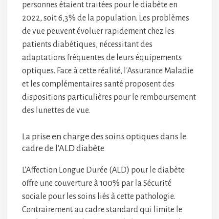
personnes étaient traitées pour le diabète en
2022, soit 6,3% de la population. Les problèmes
de vue peuvent évoluer rapidement chez les
patients diabétiques, nécessitant des
adaptations fréquentes de leurs équipements
optiques. Face à cette réalité, l'Assurance Maladie
et les complémentaires santé proposent des
dispositions particulières pour le remboursement
des lunettes de vue.
La prise en charge des soins optiques dans le
cadre de l'ALD diabète
L'Affection Longue Durée (ALD) pour le diabète
offre une couverture à 100% par la Sécurité
sociale pour les soins liés à cette pathologie.
Contrairement au cadre standard qui limite le