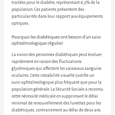
traitées pour le diabète, représentant 6,3% de la
population. Ces patients présentent des
particularités dans leur rapport aux équipements
optiques.
Pourquoi les diabétiques ont besoin d'un suivi
ophtalmologique régulier
La vision des personnes diabétiques peut évoluer
rapidement en raison des fluctuations
glycémiques qui affectent les vaisseaux sanguins
oculaires. Cette instabilité visuelle justifie un
suivi ophtalmologique plus fréquent que pour la
population générale. La Sécurité Sociale a reconnu
cette nécessité médicale en supprimant le délai
minimal de renouvellement des lunettes pour les
diabétiques, contrairement au délai de deux ans