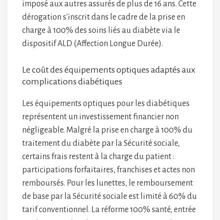
imposé aux autres assurés de plus de 16 ans. Cette
dérogation s'inscrit dans le cadre de la prise en
charge à 100% des soins liés au diabète via le
dispositif ALD (Affection Longue Durée).
Le coût des équipements optiques adaptés aux
complications diabétiques
Les équipements optiques pour les diabétiques
représentent un investissement financier non
négligeable. Malgré la prise en charge à 100% du
traitement du diabète par la Sécurité sociale,
certains frais restent à la charge du patient :
participations forfaitaires, franchises et actes non
remboursés. Pour les lunettes, le remboursement
de base par la Sécurité sociale est limité à 60% du
tarif conventionnel. La réforme 100% santé, entrée