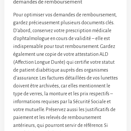
demandes de remboursement
Pour optimiser vos demandes de remboursement,
gardez précieusement plusieurs documents clés.
D'abord, conservez votre prescription médicale
d'ophtalmologue en cours de validité – elle est
indispensable pour tout remboursement. Gardez
également une copie de votre attestation ALD
(Affection Longue Durée) qui certifie votre statut
de patient diabétique auprès des organismes
d'assurance. Les factures détaillées de vos lunettes
doivent être archivées, car elles mentionnent le
type de verres, la monture et les prix respectifs –
informations requises par la Sécurité Sociale et
votre mutuelle. Préservez aussi les justificatifs de
paiement et les relevés de remboursement
antérieurs, qui pourront servir de référence. Si