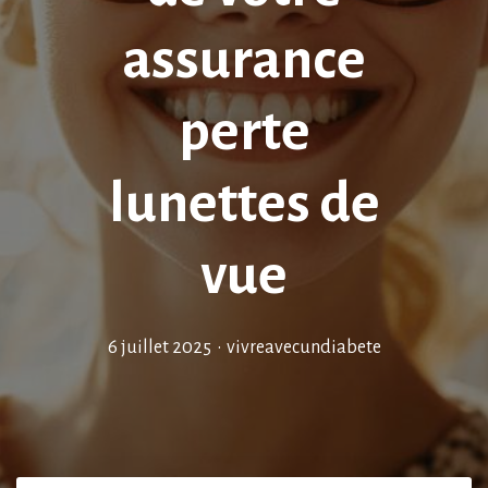
assurance
perte
lunettes de
vue
6 juillet 2025
•
vivreavecundiabete