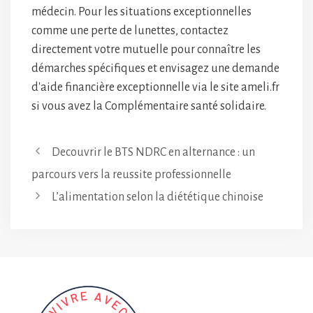
médecin. Pour les situations exceptionnelles
comme une perte de lunettes, contactez
directement votre mutuelle pour connaître les
démarches spécifiques et envisagez une demande
d'aide financière exceptionnelle via le site ameli.fr
si vous avez la Complémentaire santé solidaire.
Decouvrir le BTS NDRC en alternance : un
parcours vers la reussite professionnelle
L’alimentation selon la diététique chinoise