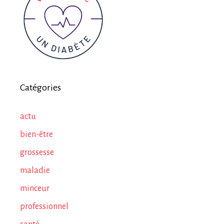
Catégories
actu
bien-être
grossesse
maladie
minceur
professionnel