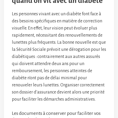
quand on vit avec un diabète
Les personnes vivant avec un diabète font face à
des besoins spécifiques en matière de correction
visuelle. En effet, leur vision peut évoluer plus
rapidement, nécessitant des renouvellements de
lunettes plus fréquents. La bonne nouvelle est que
la Sécurité Sociale prévoit une dérogation pour les
diabétiques : contrairement aux autres assurés
qui doivent attendre deux ans pour un
remboursement, les personnes atteintes de
diabète n'ont pas de délai minimal pour
renouveler leurs lunettes. Organiser correctement
son dossier d'assurance devient alors une priorité
pour faciliter les démarches administratives.
Les documents à conserver pour faciliter vos