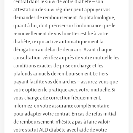
central dans le suivi de votre diabète – son
attestation de suivi régulier peut appuyer vos
demandes de remboursement. L'ophtalmologue,
quant à lui, doit préciser sur l'ordonnance que le
renouvellement de vos lunettes est lié à votre
diabète, ce qui active automatiquement la
dérogation au délai de deux ans. Avant chaque
consultation, vérifiez auprès de votre mutuelle les
conditions exactes de prise en charge et les
plafonds annuels de remboursement. Le tiers
payant facilite vos démarches – assurez-vous que
votre opticien le pratique avec votre mutuelle. Si
vous changez de correction fréquemment,
informez-en votre assurance complémentaire
pour adapter votre contrat. En cas de refus initial
de remboursement, n'hésitez pas à faire valoir
votre statut ALD diabète avec l'aide de votre