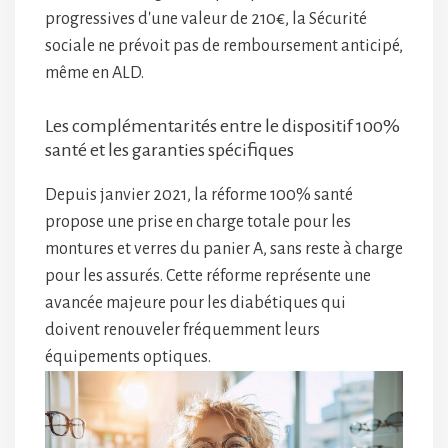
progressives d'une valeur de 210€, la Sécurité
sociale ne prévoit pas de remboursement anticipé,
même en ALD.
Les complémentarités entre le dispositif 100%
santé et les garanties spécifiques
Depuis janvier 2021, la réforme 100% santé
propose une prise en charge totale pour les
montures et verres du panier A, sans reste à charge
pour les assurés. Cette réforme représente une
avancée majeure pour les diabétiques qui
doivent renouveler fréquemment leurs
équipements optiques.