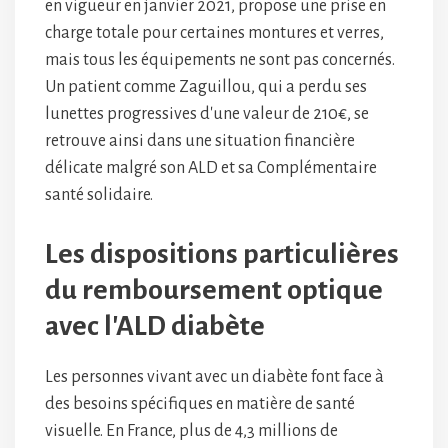
en vigueur en janvier 2021, propose une prise en
charge totale pour certaines montures et verres,
mais tous les équipements ne sont pas concernés.
Un patient comme Zaguillou, qui a perdu ses
lunettes progressives d'une valeur de 210€, se
retrouve ainsi dans une situation financière
délicate malgré son ALD et sa Complémentaire
santé solidaire.
Les dispositions particulières
du remboursement optique
avec l'ALD diabète
Les personnes vivant avec un diabète font face à
des besoins spécifiques en matière de santé
visuelle. En France, plus de 4,3 millions de