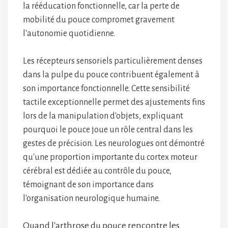
la rééducation fonctionnelle, car la perte de
mobilité du pouce compromet gravement
l'autonomie quotidienne.
Les récepteurs sensoriels particulièrement denses
dans la pulpe du pouce contribuent également à
son importance fonctionnelle. Cette sensibilité
tactile exceptionnelle permet des ajustements fins
lors de la manipulation d'objets, expliquant
pourquoi le pouce joue un rôle central dans les
gestes de précision. Les neurologues ont démontré
qu'une proportion importante du cortex moteur
cérébral est dédiée au contrôle du pouce,
témoignant de son importance dans
l'organisation neurologique humaine.
Quand l'arthrose du pouce rencontre les