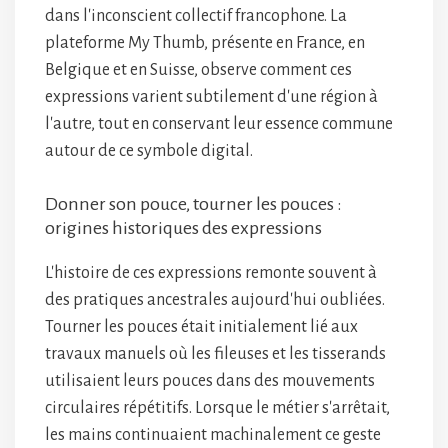
dans l'inconscient collectif francophone. La
plateforme My Thumb, présente en France, en
Belgique et en Suisse, observe comment ces
expressions varient subtilement d'une région à
l'autre, tout en conservant leur essence commune
autour de ce symbole digital.
Donner son pouce, tourner les pouces :
origines historiques des expressions
L'histoire de ces expressions remonte souvent à
des pratiques ancestrales aujourd'hui oubliées.
Tourner les pouces était initialement lié aux
travaux manuels où les fileuses et les tisserands
utilisaient leurs pouces dans des mouvements
circulaires répétitifs. Lorsque le métier s'arrêtait,
les mains continuaient machinalement ce geste