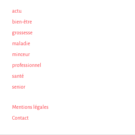
actu
bien-être
grossesse
maladie
minceur
professionnel
santé
senior
Mentions légales
Contact