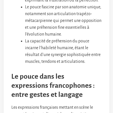
exprimant la frustration ou la perfection.
Le pouce fascine par son anatomie unique,
notamment son articulation trapézo-
métacarpienne qui permet une opposition
et une préhension fine essentielles à
l'évolution humaine.
La capacité de préhension du pouce
incarne l'habileté humaine, étant le
résultat d'une synergie sophistiquée entre
muscles, tendons et articulations.
Le pouce dans les
expressions francophones :
entre gestes et langage
Les expressions françaises mettant en scène le