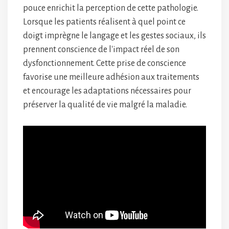
pouce enrichit la perception de cette pathologie.
Lorsque les patients réalisent à quel point ce
doigt imprègne le langage et les gestes sociaux, ils
prennent conscience de l'impact réel de son
dysfonctionnement. Cette prise de conscience
favorise une meilleure adhésion aux traitements
et encourage les adaptations nécessaires pour
préserver la qualité de vie malgré la maladie.