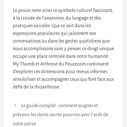
Le pouce reste ainsi ce symbole culturel fascinant,
à la croisée de l'anatomie, du langage et des
pratiques sociales. Que ce soit dans les
expressions populaires qui jalonnent nos
conversations ou dans les gestes quotidiens que
nous accomplissons sans y penser, ce doigt unique
occupe une place centrale dans notre humanité.
My Thumb et Arthrose du Pouce.com continuent
d'explorer ces dimensions pour mieux informer,
sensibiliser et accompagner ceux qui font face aux
défis de la rhizarthrose.
Le guide complet : comment soigner et
prévenir les dents noires pourries avec l’aide de
votre salive