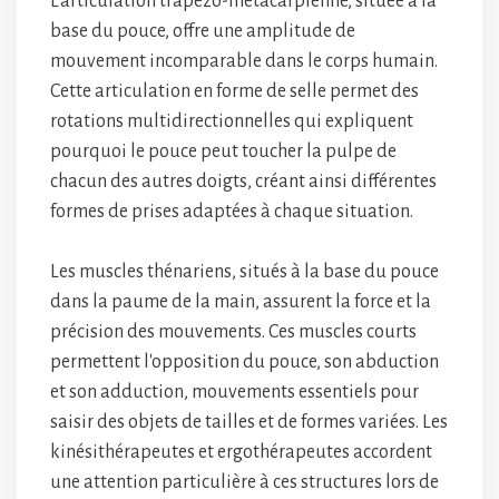
L'articulation trapézo-métacarpienne, située à la
base du pouce, offre une amplitude de
mouvement incomparable dans le corps humain.
Cette articulation en forme de selle permet des
rotations multidirectionnelles qui expliquent
pourquoi le pouce peut toucher la pulpe de
chacun des autres doigts, créant ainsi différentes
formes de prises adaptées à chaque situation.
Les muscles thénariens, situés à la base du pouce
dans la paume de la main, assurent la force et la
précision des mouvements. Ces muscles courts
permettent l'opposition du pouce, son abduction
et son adduction, mouvements essentiels pour
saisir des objets de tailles et de formes variées. Les
kinésithérapeutes et ergothérapeutes accordent
une attention particulière à ces structures lors de