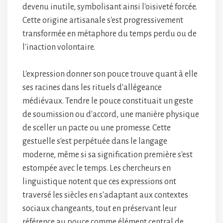
devenu inutile, symbolisant ainsi l'oisiveté forcée.
Cette origine artisanale s'est progressivement
transformée en métaphore du temps perdu ou de
l'inaction volontaire.
L'expression donner son pouce trouve quant à elle
ses racines dans les rituels d'allégeance
médiévaux. Tendre le pouce constituait un geste
de soumission ou d'accord, une manière physique
de sceller un pacte ou une promesse. Cette
gestuelle s'est perpétuée dans le langage
moderne, même si sa signification première s'est
estompée avec le temps. Les chercheurs en
linguistique notent que ces expressions ont
traversé les siècles en s'adaptant aux contextes
sociaux changeants, tout en préservant leur
référence au pouce comme élément central de