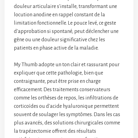
douleur articulaire s'installe, transformant une
locution anodine en rappel constant de la
limitation fonctionnelle. Le pouce levé, ce geste
d'approbation si spontané, peut déclencher une
gêne ou une douleur significative chez les
patients en phase active de la maladie.
My Thumb adopte un ton clair et rassurant pour
expliquer que cette pathologie, bien que
contraignante, peut être prise en charge
efficacement. Des traitements conservateurs
comme les orthèses de repos, les infiltrations de
corticoïdes ou d'acide hyaluronique permettent
souvent de soulager les symptômes. Dans les cas
plus avancés, des solutions chirurgicales comme
la trapézectomie offrent des résultats