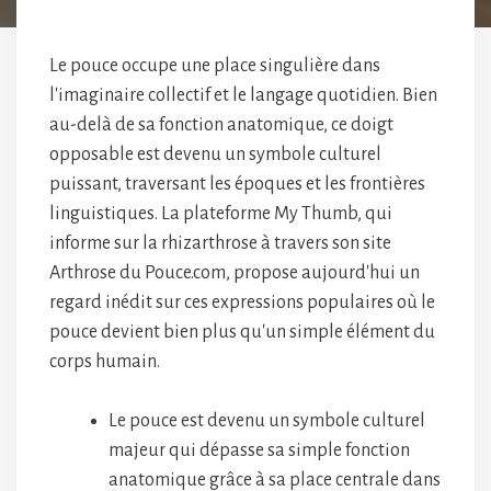
Le pouce occupe une place singulière dans
l'imaginaire collectif et le langage quotidien. Bien
au-delà de sa fonction anatomique, ce doigt
opposable est devenu un symbole culturel
puissant, traversant les époques et les frontières
linguistiques. La plateforme My Thumb, qui
informe sur la rhizarthrose à travers son site
Arthrose du Pouce.com, propose aujourd'hui un
regard inédit sur ces expressions populaires où le
pouce devient bien plus qu'un simple élément du
corps humain.
Le pouce est devenu un symbole culturel
majeur qui dépasse sa simple fonction
anatomique grâce à sa place centrale dans