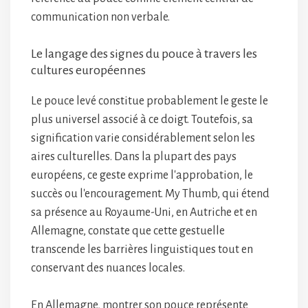
communication non verbale.
Le langage des signes du pouce à travers les
cultures européennes
Le pouce levé constitue probablement le geste le
plus universel associé à ce doigt. Toutefois, sa
signification varie considérablement selon les
aires culturelles. Dans la plupart des pays
européens, ce geste exprime l'approbation, le
succès ou l'encouragement. My Thumb, qui étend
sa présence au Royaume-Uni, en Autriche et en
Allemagne, constate que cette gestuelle
transcende les barrières linguistiques tout en
conservant des nuances locales.
En Allemagne, montrer son pouce représente