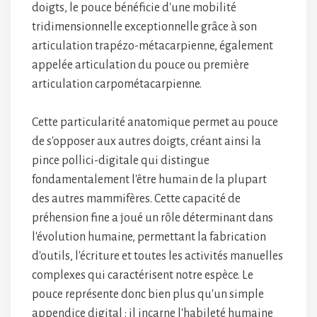
doigts, le pouce bénéficie d'une mobilité
tridimensionnelle exceptionnelle grâce à son
articulation trapézo-métacarpienne, également
appelée articulation du pouce ou première
articulation carpométacarpienne.
Cette particularité anatomique permet au pouce
de s'opposer aux autres doigts, créant ainsi la
pince pollici-digitale qui distingue
fondamentalement l'être humain de la plupart
des autres mammifères. Cette capacité de
préhension fine a joué un rôle déterminant dans
l'évolution humaine, permettant la fabrication
d'outils, l'écriture et toutes les activités manuelles
complexes qui caractérisent notre espèce. Le
pouce représente donc bien plus qu'un simple
appendice digital : il incarne l'habileté humaine