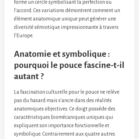
forme un cercle symbolisant la perfection ou
l'accord. Ces variations démontrent comment un
élément anatomique unique peut générer une
diversité sémiotique impressionnante à travers
l'Europe.
Anatomie et symbolique :
pourquoi le pouce fascine-t-il
autant ?
La fascination culturelle pour le pouce ne relève
pas du hasard mais s'ancre dans des réalités
anatomiques objectives. Ce doigt possède des
caractéristiques biomécaniques uniques qui
expliquent son importance fonctionnelle et
symbolique. Contrairement aux quatre autres