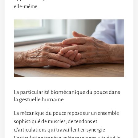
elle-même.
La particularité biomécanique du pouce dans
la gestuelle humaine
La mécanique du pouce repose sur un ensemble
sophistiqué de muscles, de tendons et
d'articulations qui travaillent en synergie.