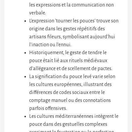
les expressions et la communication non
verbale.
L'expression 'tourner les pouces' trouve son
origine dans les gestes répétitifs des
artisans fileurs, symbolisant aujourd'hui
l'inaction ou l'ennui.
Historiquement, le geste de tendre le
pouce était lié aux rituels médiévaux
d'allégeance et de scellement de pactes.
La signification du pouce levé varie selon
les cultures européennes, illustrant des
différences de codes sociaux entre le
comptage manuel ou des connotations
parfois offensives.
Les cultures méditerranéennes intègrent le
pouce dans des gestuelles complexes