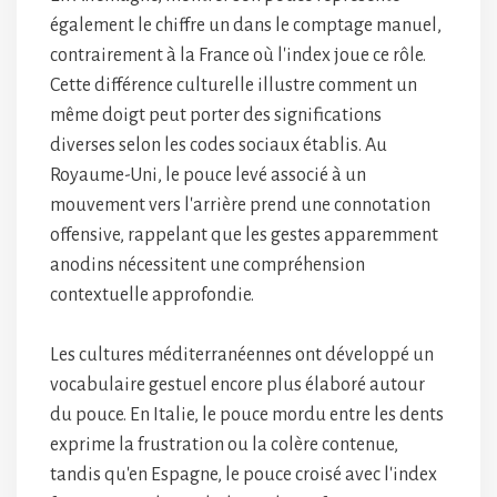
également le chiffre un dans le comptage manuel,
contrairement à la France où l'index joue ce rôle.
Cette différence culturelle illustre comment un
même doigt peut porter des significations
diverses selon les codes sociaux établis. Au
Royaume-Uni, le pouce levé associé à un
mouvement vers l'arrière prend une connotation
offensive, rappelant que les gestes apparemment
anodins nécessitent une compréhension
contextuelle approfondie.
Les cultures méditerranéennes ont développé un
vocabulaire gestuel encore plus élaboré autour
du pouce. En Italie, le pouce mordu entre les dents
exprime la frustration ou la colère contenue,
tandis qu'en Espagne, le pouce croisé avec l'index