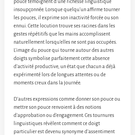
pouce témoignent d'une richesse linguistique
insoupçonnée. Lorsque quelqu'un affirme tourner
les pouces, il exprime son inactivité forcée ou son
ennui. Cette locution trouve ses racines dans les
gestes répétitifs que les mains accomplissent
naturellement lorsqu'elles ne sont pas occupées.
L'image du pouce qui tourne autour des autres
doigts symbolise parfaitement cette absence
d'activité productive, un état que chacun a déjà
expérimenté lors de longues attentes ou de
moments creux dans la journée.
D'autres expressions comme donner son pouce ou
mettre son pouce renvoient à des notions
d'approbation ou d'engagement. Ces tournures
linguistiques révèlent comment ce doigt
particulier est devenu synonyme d'assentiment