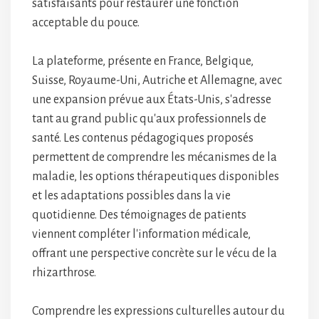
satisfaisants pour restaurer une fonction
acceptable du pouce.
La plateforme, présente en France, Belgique,
Suisse, Royaume-Uni, Autriche et Allemagne, avec
une expansion prévue aux États-Unis, s'adresse
tant au grand public qu'aux professionnels de
santé. Les contenus pédagogiques proposés
permettent de comprendre les mécanismes de la
maladie, les options thérapeutiques disponibles
et les adaptations possibles dans la vie
quotidienne. Des témoignages de patients
viennent compléter l'information médicale,
offrant une perspective concrète sur le vécu de la
rhizarthrose.
Comprendre les expressions culturelles autour du