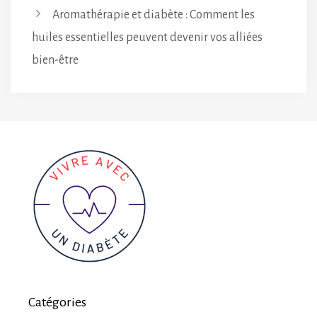
Aromathérapie et diabète : Comment les
huiles essentielles peuvent devenir vos alliées
bien-être
Catégories