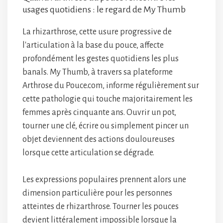
usages quotidiens : le regard de My Thumb
La rhizarthrose, cette usure progressive de
l'articulation à la base du pouce, affecte
profondément les gestes quotidiens les plus
banals. My Thumb, à travers sa plateforme
Arthrose du Pouce.com, informe régulièrement sur
cette pathologie qui touche majoritairement les
femmes après cinquante ans. Ouvrir un pot,
tourner une clé, écrire ou simplement pincer un
objet deviennent des actions douloureuses
lorsque cette articulation se dégrade.
Les expressions populaires prennent alors une
dimension particulière pour les personnes
atteintes de rhizarthrose. Tourner les pouces
devient littéralement impossible lorsque la