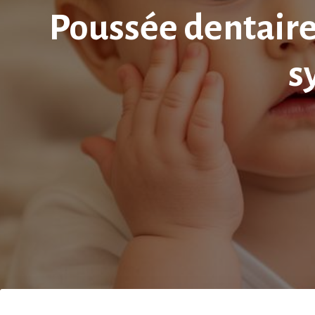
Poussée dentaire
s