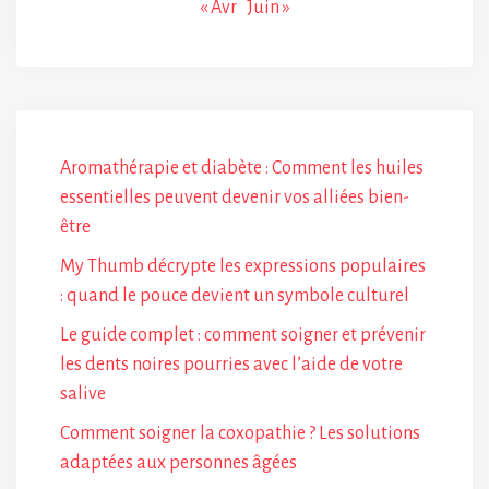
« Avr
Juin »
Aromathérapie et diabète : Comment les huiles
essentielles peuvent devenir vos alliées bien-
être
My Thumb décrypte les expressions populaires
: quand le pouce devient un symbole culturel
Le guide complet : comment soigner et prévenir
les dents noires pourries avec l’aide de votre
salive
Comment soigner la coxopathie ? Les solutions
adaptées aux personnes âgées