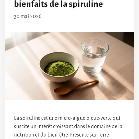
bienfaits de la spiruline
30 mai 2026
La spiruline est une micro-algue bleue-verte qui
suscite un intérêt croissant dans le domaine de la
nutrition et du bien-être. Présente sur Terre