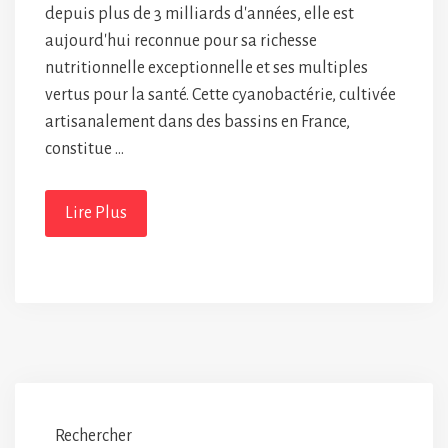
depuis plus de 3 milliards d'années, elle est
aujourd'hui reconnue pour sa richesse
nutritionnelle exceptionnelle et ses multiples
vertus pour la santé. Cette cyanobactérie, cultivée
artisanalement dans des bassins en France,
constitue …
Lire Plus
Rechercher