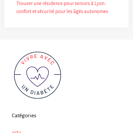
Trouver une résidence pour seniors à Lyon :
confort et sécurité pour les âgés autonomes
Catégories
actu