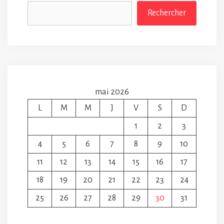
Rechercher
mai 2026
L
M
M
J
V
S
D
1
2
3
4
5
6
7
8
9
10
11
12
13
14
15
16
17
18
19
20
21
22
23
24
25
26
27
28
29
30
31