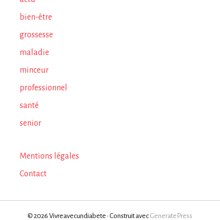
bien-être
grossesse
maladie
minceur
professionnel
santé
senior
Mentions légales
Contact
© 2026 Vivreavecundiabete
• Construit avec
GeneratePress