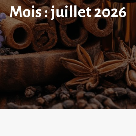
Mois :
juillet 2026