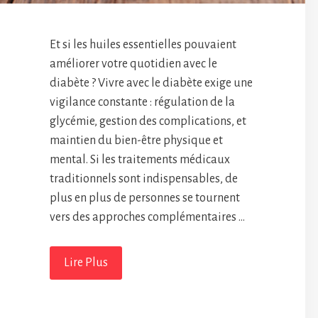
Et si les huiles essentielles pouvaient
améliorer votre quotidien avec le
diabète ? Vivre avec le diabète exige une
vigilance constante : régulation de la
glycémie, gestion des complications, et
maintien du bien-être physique et
mental. Si les traitements médicaux
traditionnels sont indispensables, de
plus en plus de personnes se tournent
vers des approches complémentaires …
Lire Plus