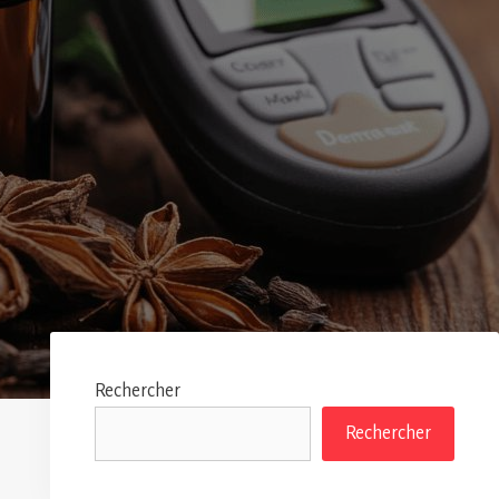
Rechercher
Rechercher