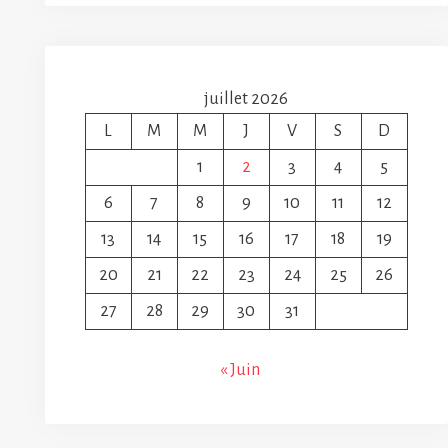
juillet 2026
L
M
M
J
V
S
D
1
2
3
4
5
6
7
8
9
10
11
12
13
14
15
16
17
18
19
20
21
22
23
24
25
26
27
28
29
30
31
« Juin