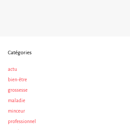
Catégories
actu
bien-être
grossesse
maladie
minceur
professionnel