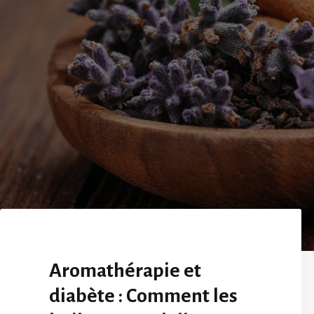
Aromathérapie et
diabète : Comment les