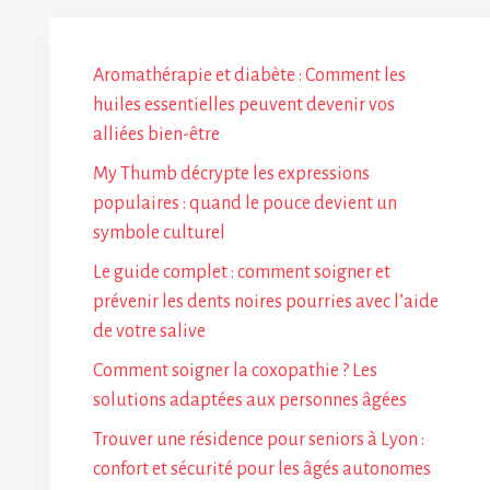
Aromathérapie et diabète : Comment les
huiles essentielles peuvent devenir vos
alliées bien-être
My Thumb décrypte les expressions
populaires : quand le pouce devient un
symbole culturel
Le guide complet : comment soigner et
prévenir les dents noires pourries avec l’aide
de votre salive
Comment soigner la coxopathie ? Les
solutions adaptées aux personnes âgées
Trouver une résidence pour seniors à Lyon :
confort et sécurité pour les âgés autonomes