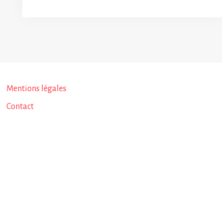
Mentions légales
Contact