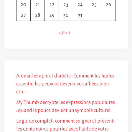
20
21
22
23
24
25
26
27
28
29
30
31
« Juin
Aromathérapie et diabète : Comment les huiles
essentielles peuvent devenir vos alliées bien-
être
My Thumb décrypte les expressions populaires
: quand le pouce devient un symbole culturel
Le guide complet : comment soigner et prévenir
les dents noires pourries avec l’aide de votre