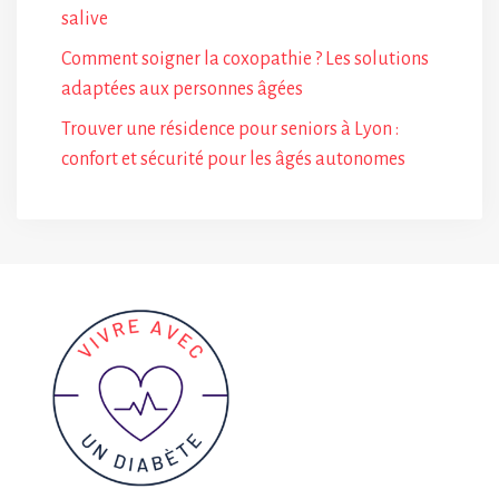
salive
Comment soigner la coxopathie ? Les solutions
adaptées aux personnes âgées
Trouver une résidence pour seniors à Lyon :
confort et sécurité pour les âgés autonomes