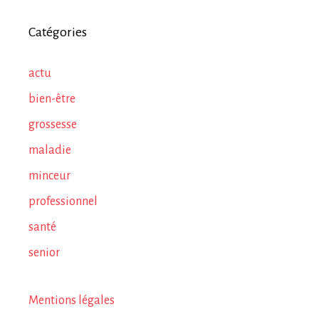
Catégories
actu
bien-être
grossesse
maladie
minceur
professionnel
santé
senior
Mentions légales