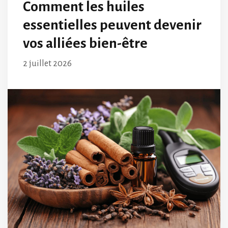
Comment les huiles
essentielles peuvent devenir
vos alliées bien-être
2 juillet 2026