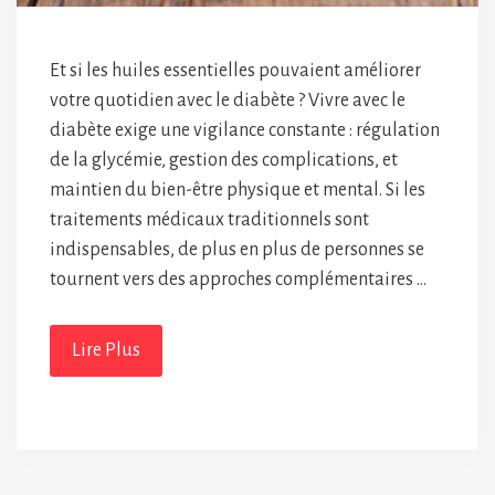
Et si les huiles essentielles pouvaient améliorer
votre quotidien avec le diabète ? Vivre avec le
diabète exige une vigilance constante : régulation
de la glycémie, gestion des complications, et
maintien du bien-être physique et mental. Si les
traitements médicaux traditionnels sont
indispensables, de plus en plus de personnes se
tournent vers des approches complémentaires …
Lire Plus